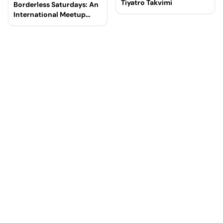
Tiyatro Takvimi
Borderless Saturdays: An
International Meetup
Event