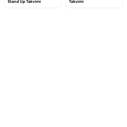
Stand Up Takvimi
Takvimi