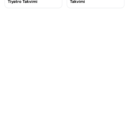
Tiyatro Takvimi
Takvimi