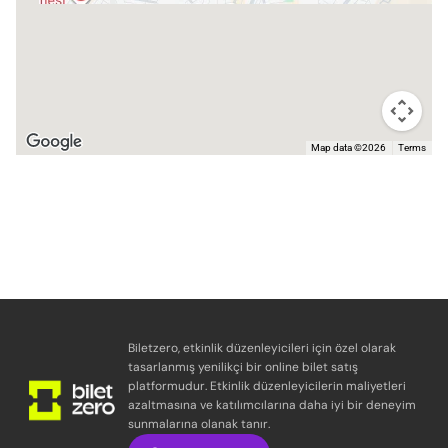
Map data ©2026
Terms
Biletzero, etkinlik düzenleyicileri için özel olarak
tasarlanmış yenilikçi bir online bilet satış
platformudur. Etkinlik düzenleyicilerin maliyetleri
azaltmasına ve katılımcılarına daha iyi bir deneyim
sunmalarına olanak tanır.