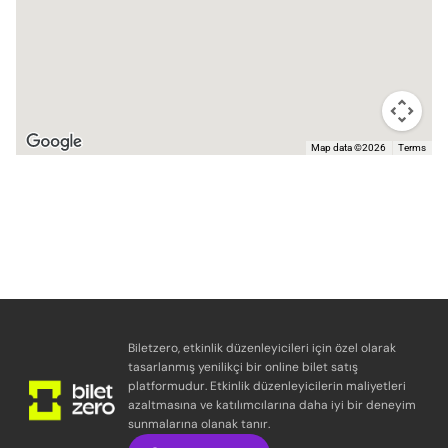
Map data ©2026
Terms
Biletzero, etkinlik düzenleyicileri için özel olarak
tasarlanmış yenilikçi bir online bilet satış
platformudur. Etkinlik düzenleyicilerin maliyetleri
azaltmasına ve katılımcılarına daha iyi bir deneyim
sunmalarına olanak tanır.