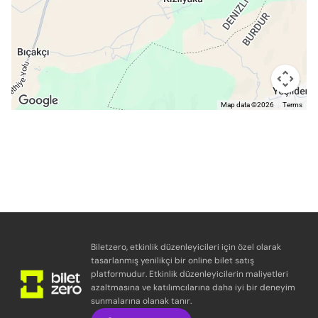
Map data ©2026
Terms
Biletzero, etkinlik düzenleyicileri için özel olarak
tasarlanmış yenilikçi bir online bilet satış
platformudur. Etkinlik düzenleyicilerin maliyetleri
azaltmasına ve katılımcılarına daha iyi bir deneyim
sunmalarına olanak tanır.