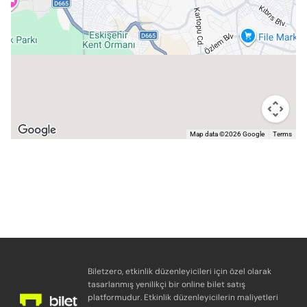
Map data ©2026 Google
Terms
Biletzero, etkinlik düzenleyicileri için özel olarak
tasarlanmış yenilikçi bir online bilet satış
platformudur. Etkinlik düzenleyicilerin maliyetleri