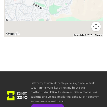
Map data ©2026
Terms
Biletzero, etkinlik düzenleyicileri için özel olarak
tasarlanmış yenilikçi bir online bilet satış
platformudur. Etkinlik düzenleyicilerin maliyetleri
azaltmasına ve katılımcılarına daha iyi bir deneyim
sunmalarına olanak tanır.