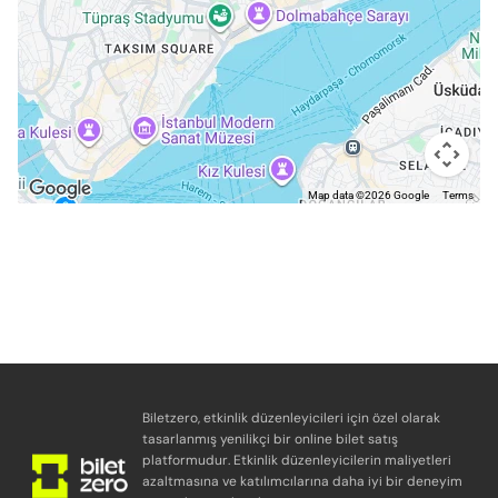
Map data ©2026 Google
Terms
Biletzero, etkinlik düzenleyicileri için özel olarak
tasarlanmış yenilikçi bir online bilet satış
platformudur. Etkinlik düzenleyicilerin maliyetleri
azaltmasına ve katılımcılarına daha iyi bir deneyim