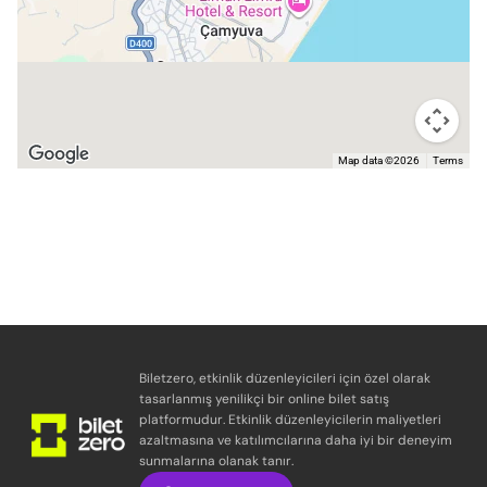
Map data ©2026
Terms
Biletzero, etkinlik düzenleyicileri için özel olarak
tasarlanmış yenilikçi bir online bilet satış
platformudur. Etkinlik düzenleyicilerin maliyetleri
azaltmasına ve katılımcılarına daha iyi bir deneyim
sunmalarına olanak tanır.