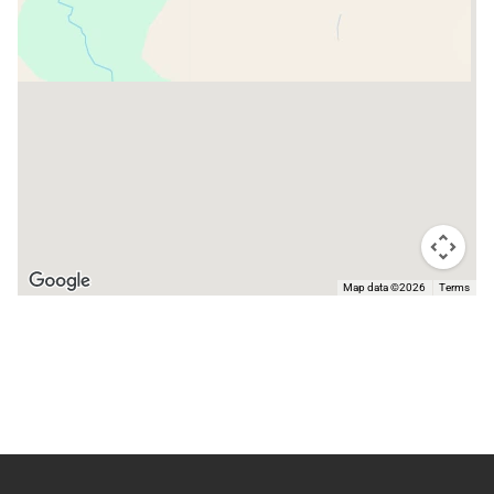
Map data ©2026
Terms