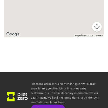
Map data ©2026
Terms
Biletzero, etkinlik düzenleyicileri için özel olarak
tasarlanmış yenilikçi bir online bilet satış
platformudur. Etkinlik düzenleyicilerin maliyetleri
azaltmasına ve katılımcılarına daha iyi bir deneyim
sunmalarına olanak tanır.