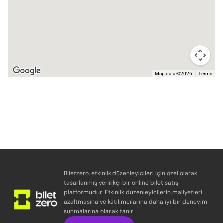
Map data ©2026
Terms
Biletzero, etkinlik düzenleyicileri için özel olarak
tasarlanmış yenilikçi bir online bilet satış
platformudur. Etkinlik düzenleyicilerin maliyetleri
azaltmasına ve katılımcılarına daha iyi bir deneyim
sunmalarına olanak tanır.