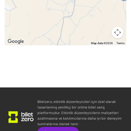
Map data ©2026
Terms
Biletzero, etkinlik düzenleyicileri için özel olarak
tasarlanmış yenilikçi bir online bilet satış
platformudur. Etkinlik düzenleyicilerin maliyetleri
azaltmasına ve katılımcılarına daha iyi bir deneyim
sunmalarına olanak tanır.