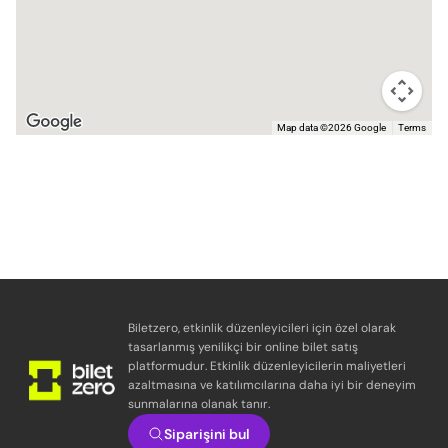
Map data ©2026 Google
Terms
Biletzero, etkinlik düzenleyicileri için özel olarak
tasarlanmış yenilikçi bir online bilet satış
platformudur. Etkinlik düzenleyicilerin maliyetleri
azaltmasına ve katılımcılarına daha iyi bir deneyim
sunmalarına olanak tanır.
Siparişini bul