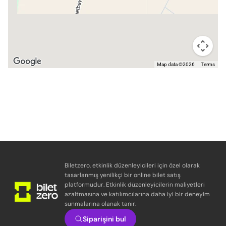
Map data ©2026
Terms
Biletzero, etkinlik düzenleyicileri için özel olarak
tasarlanmış yenilikçi bir online bilet satış
platformudur. Etkinlik düzenleyicilerin maliyetleri
azaltmasına ve katılımcılarına daha iyi bir deneyim
sunmalarına olanak tanır.
Siparişini bul