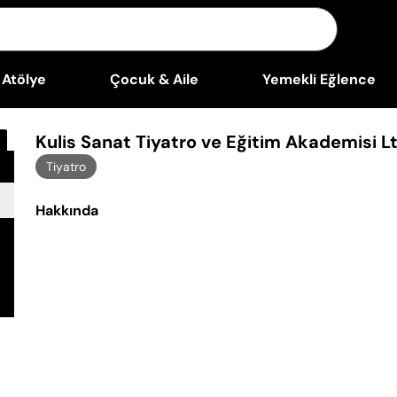
Atölye
Çocuk & Aile
Yemekli Eğlence
Kulis Sanat Tiyatro ve Eğitim Akademisi Ltd
Tiyatro
Hakkında