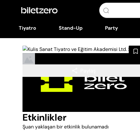
Tiyatro
Stand-Up
Party
Paylaş
Etkinlikler
Şuan yaklaşan bir etkinlik bulunamadı