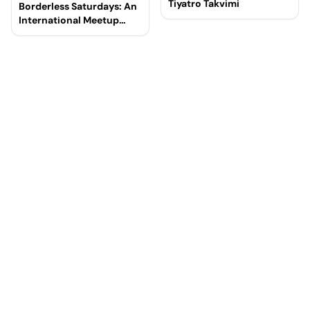
Tiyatro Takvimi
Borderless Saturdays: An
International Meetup
Event