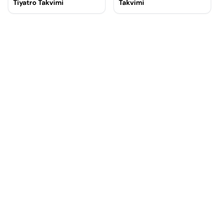
Tiyatro Takvimi
Takvimi