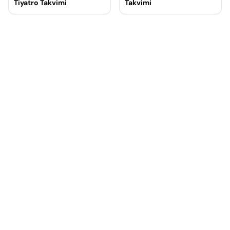
Tiyatro Takvimi
Takvimi