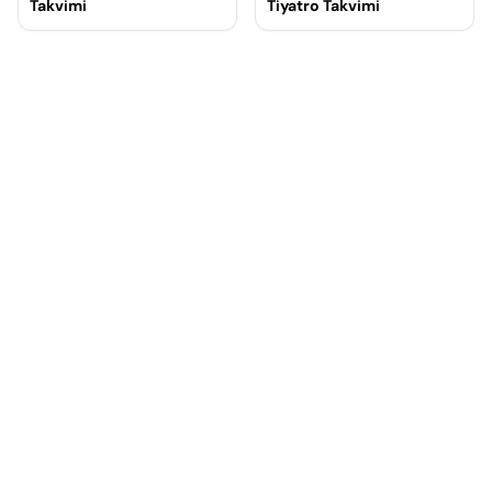
Takvimi
Tiyatro Takvimi