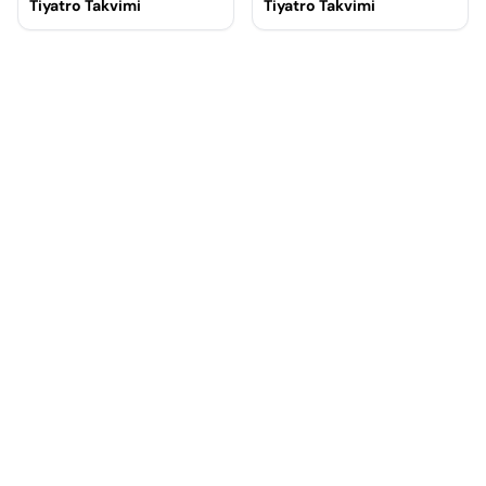
Tiyatro Takvimi
Tiyatro Takvimi